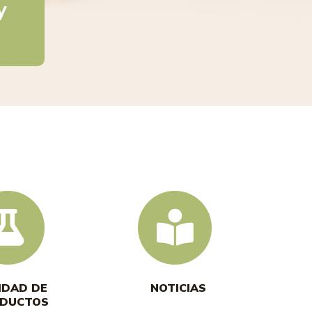
y
IDAD DE
NOTICIAS
DUCTOS