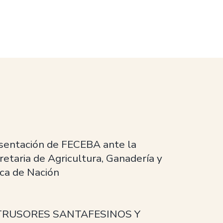
sentación de FECEBA ante la
retaria de Agricultura, Ganadería y
ca de Nación
TRUSORES SANTAFESINOS Y