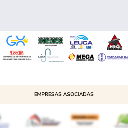
EMPRESAS ASOCIADAS