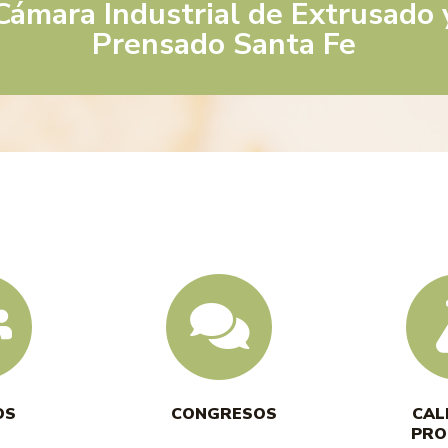
Cámara Industrial de Extrusado 
Prensado Santa Fe
OS
CONGRESOS
CAL
PRO