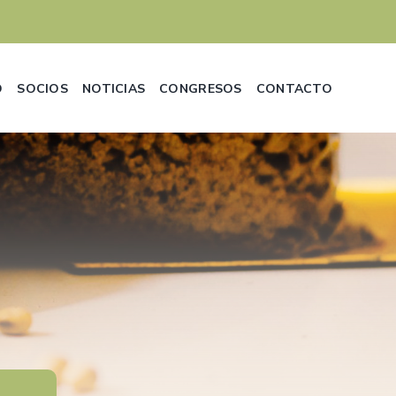
D
SOCIOS
NOTICIAS
CONGRESOS
CONTACTO