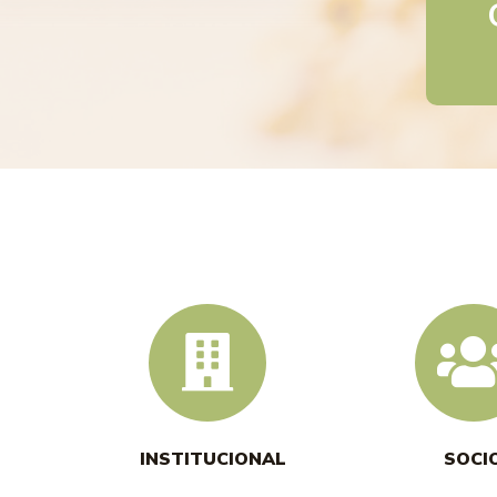
INSTITUCIONAL
SOCI