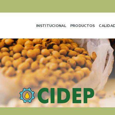
INSTITUCIONAL
PRODUCTOS
CALIDA